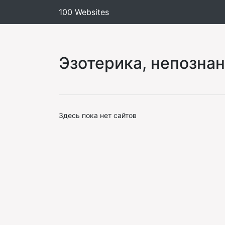
100 Websites
Эзотерика, непозна
Здесь пока нет сайтов