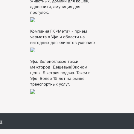
животных, домики для кошек,
адресники, амуниция для
прогулок.
Компания ГК «Мета» - прием
чермета в Уфе и области на
выгодных для клиентов условиях.
Уфа. Зеленоглазое такси.
межгород |Дешевые|Эконом
цены. Быстрая подача. Такси в
Уфе. Более 15 лет на рынке
транспортных услуг.
йт