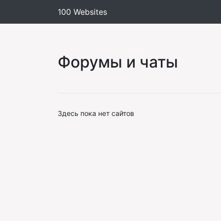
100 Websites
Форумы и чаты
Здесь пока нет сайтов